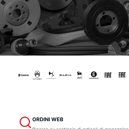
ORDINI WEB