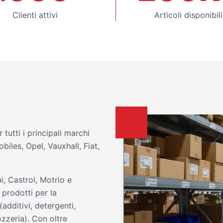
Clienti attivi
Articoli disponibili
tutti i principali marchi
iles, Opel, Vauxhall, Fiat,
i, Castrol, Motrio e
prodotti per la
additivi, detergenti,
ozzeria). Con oltre