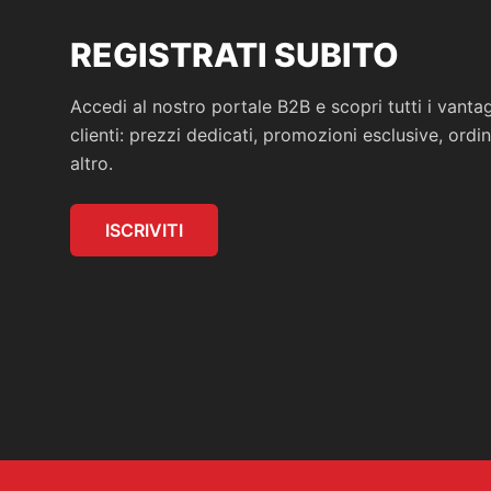
REGISTRATI SUBITO
Accedi al nostro portale B2B e scopri tutti i vantagg
clienti: prezzi dedicati, promozioni esclusive, ordi
altro.
ISCRIVITI