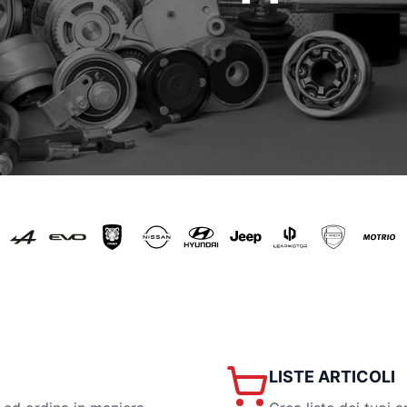
LISTE ARTICOLI