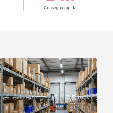
Consegna rapida