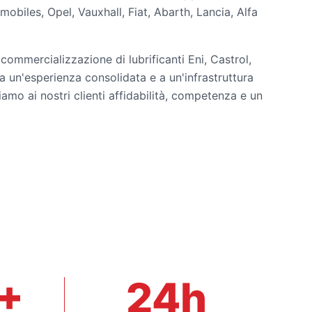
obiles, Opel, Vauxhall, Fiat, Abarth, Lancia, Alfa
a commercializzazione di lubrificanti Eni, Castrol,
a un'esperienza consolidata e a un'infrastruttura
tiamo ai nostri clienti affidabilità, competenza e un
+
24h