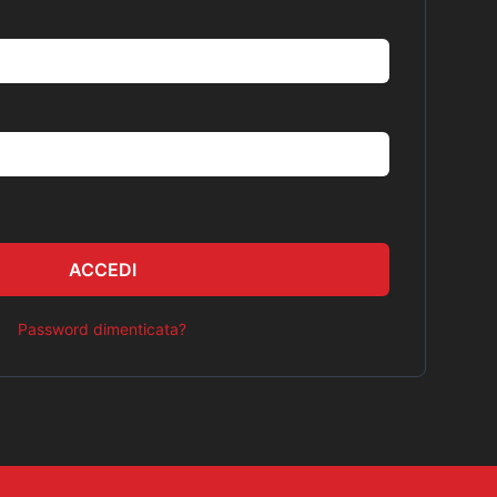
ACCEDI
Password dimenticata?